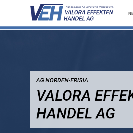
N
AG NORDEN-FRISIA
VALORA EFFE
HANDEL AG