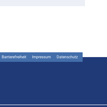
Barrierefreiheit
Impressum
Datenschutz