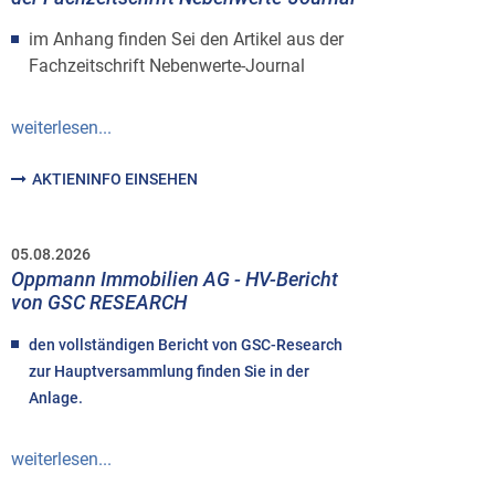
im Anhang finden Sei den Artikel aus der
Fachzeitschrift Nebenwerte-Journal
weiterlesen...
AKTIENINFO EINSEHEN
05.08.2026
Oppmann Immobilien AG - HV-Bericht
von GSC RESEARCH
den vollständigen Bericht von GSC-Research
zur Hauptversammlung finden Sie in der
Anlage.
weiterlesen...