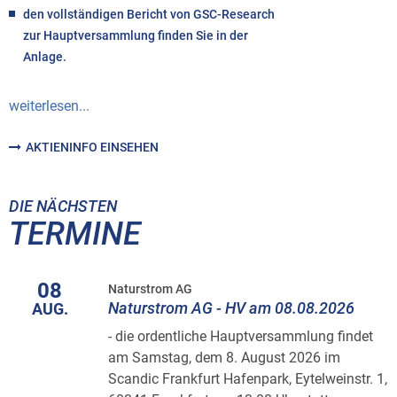
den vollständigen Bericht von GSC-Research
zur Hauptversammlung finden Sie in der
Anlage.
weiterlesen...
AKTIENINFO EINSEHEN
DIE NÄCHSTEN
TERMINE
08
Naturstrom AG
Naturstrom AG - HV am 08.08.2026
AUG.
- die ordentliche Hauptversammlung findet
am Samstag, dem 8. August 2026 im
Scandic Frankfurt Hafenpark, Eytelweinstr. 1,