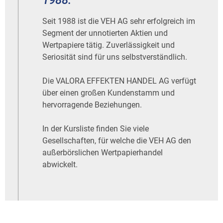
1988.
Seit 1988 ist die VEH AG sehr erfolgreich im
Segment der unnotierten Aktien und
Wertpapiere tätig. Zuverlässigkeit und
Seriosität sind für uns selbstverständlich.
Die VALORA EFFEKTEN HANDEL AG verfügt
über einen großen Kundenstamm und
hervorragende Beziehungen.
In der Kursliste finden Sie viele
Gesellschaften, für welche die VEH AG den
außerbörslichen Wertpapierhandel
abwickelt.