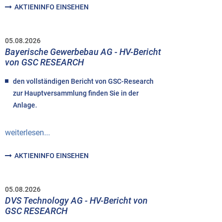
AKTIENINFO EINSEHEN
05.08.2026
Bayerische Gewerbebau AG - HV-Bericht
von GSC RESEARCH
den vollständigen Bericht von GSC-Research
zur Hauptversammlung finden Sie in der
Anlage.
weiterlesen...
AKTIENINFO EINSEHEN
05.08.2026
DVS Technology AG - HV-Bericht von
GSC RESEARCH