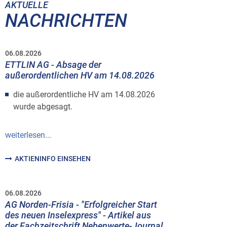
AKTUELLE
NACHRICHTEN
06.08.2026
ETTLIN AG - Absage der
außerordentlichen HV am 14.08.2026
die außerordentliche HV am 14.08.2026
wurde abgesagt.
weiterlesen...
AKTIENINFO EINSEHEN
06.08.2026
AG Norden-Frisia - "Erfolgreicher Start
des neuen Inselexpress" - Artikel aus
der Fachzeitschrift Nebenwerte-Journal