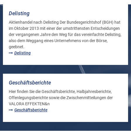
Delisting
Aktienhandel nach Delisting Der Bundesgerichtshof (BGH) hat
im Oktober 2013 mit einer der umstrittensten Entscheidungen
der vergangenen Jahre den Weg für das vereinfachte Delisting,
also dem Weggang eines Unternehmens von der Börse,
geebnet.
Delisting
Geschäftsberichte
Hier finden Sie die Geschäftsberichte, Halbjahresberichte,
Offenlegungsberichte sowie die Zwischenmitteilungen der
VALORA EFFEKTEN&n
Geschäftsberichte