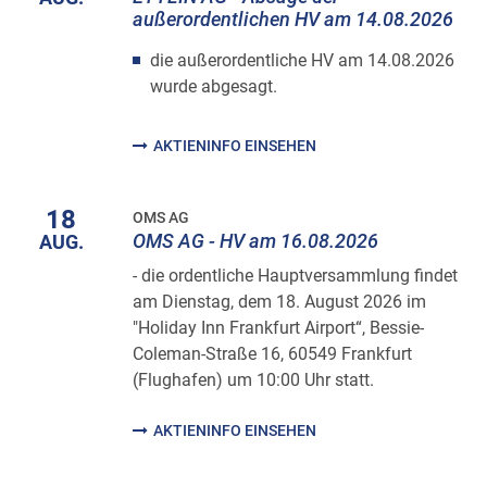
außerordentlichen HV am 14.08.2026
die außerordentliche HV am 14.08.2026
wurde abgesagt.
AKTIENINFO EINSEHEN
18
OMS AG
OMS AG - HV am 16.08.2026
AUG.
- die ordentliche Hauptversammlung findet
am Dienstag, dem 18. August 2026 im
"Holiday Inn Frankfurt Airport“, Bessie-
Coleman-Straße 16, 60549 Frankfurt
(Flughafen) um 10:00 Uhr statt.
AKTIENINFO EINSEHEN