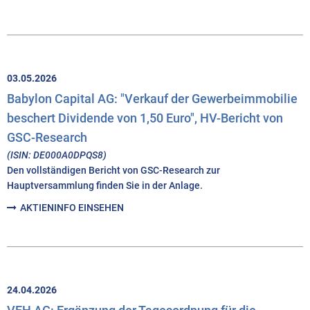
03.05.2026
Babylon Capital AG: "Verkauf der Gewerbeimmobilie
beschert Dividende von 1,50 Euro", HV-Bericht von
GSC-Research
(ISIN: DE000A0DPQS8)
Den vollständigen Bericht von GSC-Research zur
Hauptversammlung finden Sie in der Anlage.
AKTIENINFO EINSEHEN
24.04.2026