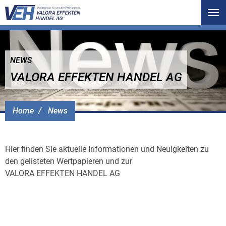
Tog
nav
NEWS
VALORA EFFEKTEN HANDEL AG
Home
News
Hier finden Sie aktuelle Informationen und Neuigkeiten zu
den gelisteten Wertpapieren und zur
VALORA EFFEKTEN HANDEL AG