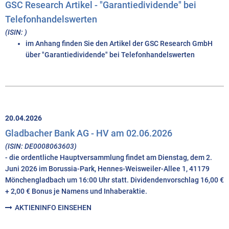
GSC Research Artikel - "Garantiedividende" bei
Telefonhandelswerten
(ISIN: )
im Anhang finden Sie den Artikel der GSC Research GmbH
über "Garantiedividende" bei Telefonhandelswerten
20.04.2026
Gladbacher Bank AG - HV am 02.06.2026
(ISIN: DE0008063603)
- die ordentliche Hauptversammlung findet am Dienstag, dem 2.
Juni 2026 im Borussia-Park, Hennes-Weisweiler-Allee 1, 41179
Mönchengladbach um 16:00 Uhr statt. Dividendenvorschlag 16,00 €
+ 2,00 € Bonus je Namens und Inhaberaktie.
AKTIENINFO EINSEHEN