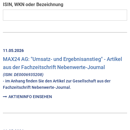
ISIN, WKN oder Bezeichnung
11.05.2026
MAX24 AG: "Umsatz- und Ergebnisanstieg" - Artikel
aus der Fachzeitschrift Nebenwerte-Journal
(ISIN: DE0006935208)
- im Anhang finden Sie den Artikel zur Gesellschaft aus der
Fachzeitschrift Nebenwerte-Journal.
AKTIENINFO EINSEHEN