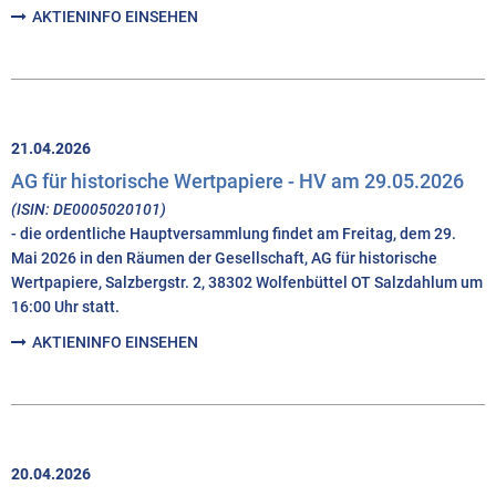
AKTIENINFO EINSEHEN
21.04.2026
AG für historische Wertpapiere - HV am 29.05.2026
(ISIN: DE0005020101)
- die ordentliche Hauptversammlung findet am Freitag, dem 29.
Mai 2026 in den Räumen der Gesellschaft, AG für historische
Wertpapiere, Salzbergstr. 2, 38302 Wolfenbüttel OT Salzdahlum um
16:00 Uhr statt.
AKTIENINFO EINSEHEN
20.04.2026