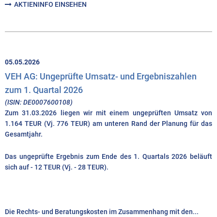
AKTIENINFO EINSEHEN
05.05.2026
VEH AG: Ungeprüfte Umsatz- und Ergebniszahlen
zum 1. Quartal 2026
(ISIN: DE0007600108)
Zum 31.03.2026 liegen wir mit einem ungeprüften Umsatz von
1.164 TEUR (Vj. 776 TEUR) am unteren Rand der Planung für das
Gesamtjahr.
Das ungeprüfte Ergebnis zum Ende des 1. Quartals 2026 beläuft
sich auf - 12 TEUR (Vj. - 28 TEUR).
Die Rechts- und Beratungskosten im Zusammenhang mit den...