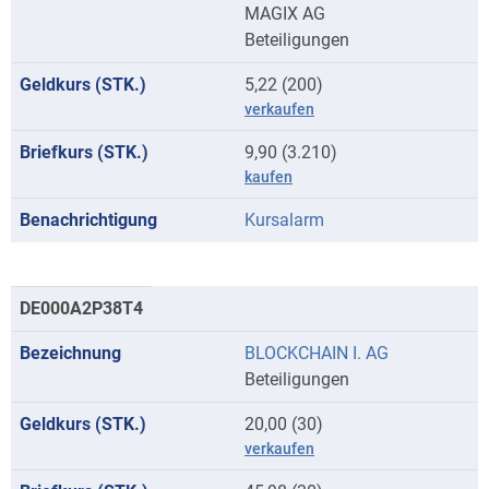
MAGIX AG
Beteiligungen
5,22 (200)
verkaufen
9,90 (3.210)
kaufen
Kursalarm
DE000A2P38T4
BLOCKCHAIN I. AG
Beteiligungen
20,00 (30)
verkaufen