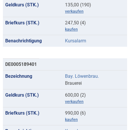
135,00 (190)
verkaufen
247,50 (4)
kaufen
Kursalarm
DE0005189401
Bay. Löwenbrau.
Brauerei
600,00 (2)
verkaufen
990,00 (6)
kaufen