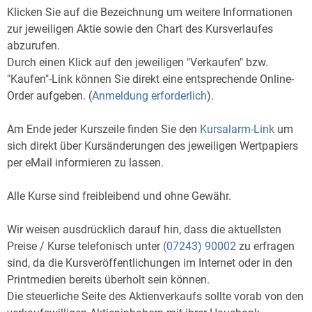
Klicken Sie auf die Bezeichnung um weitere Informationen
zur jeweiligen Aktie sowie den Chart des Kursverlaufes
abzurufen.
Durch einen Klick auf den jeweiligen "Verkaufen" bzw.
"Kaufen"-Link können Sie direkt eine entsprechende Online-
Order aufgeben. (
Anmeldung erforderlich
).
Am Ende jeder Kurszeile finden Sie den
Kursalarm-Link
um
sich direkt über Kursänderungen des jeweiligen Wertpapiers
per eMail informieren zu lassen.
Alle Kurse sind freibleibend und ohne Gewähr.
Wir weisen ausdrücklich darauf hin, dass die aktuellsten
Preise / Kurse telefonisch unter
(07243) 90002
zu erfragen
sind, da die Kursveröffentlichungen im Internet oder in den
Printmedien bereits überholt sein können.
Die steuerliche Seite des Aktienverkaufs sollte vorab von den