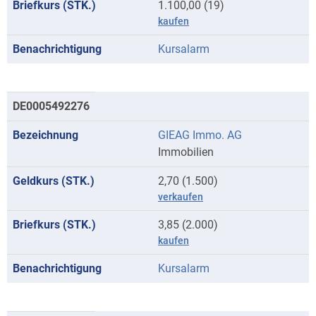
1.100,00 (19)
kaufen
Kursalarm
DE0005492276
GIEAG Immo. AG
Immobilien
2,70 (1.500)
verkaufen
3,85 (2.000)
kaufen
Kursalarm