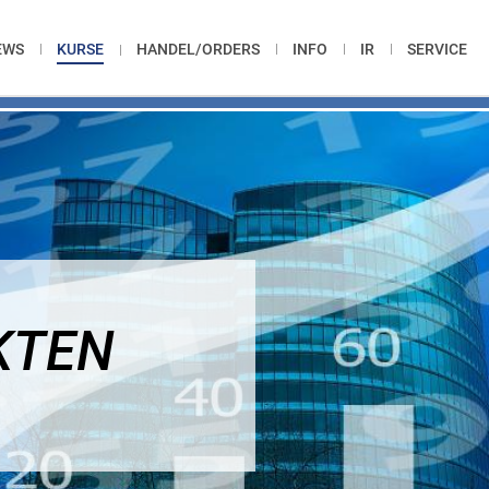
EWS
KURSE
HANDEL/ORDERS
INFO
IR
SERVICE
KTEN