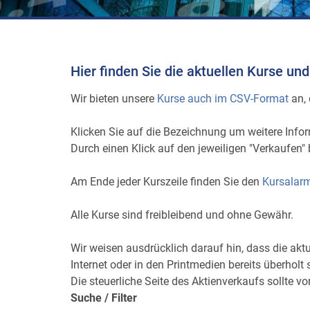
Hier finden Sie die aktuellen Kurse un
Wir bieten unsere
Kurse auch im CSV-Format
an, 
Klicken Sie auf die Bezeichnung um weitere Infor
Durch einen Klick auf den jeweiligen "Verkaufen"
Am Ende jeder Kurszeile finden Sie den
Kursalarm
Alle Kurse sind freibleibend und ohne Gewähr.
Wir weisen ausdrücklich darauf hin, dass die aktu
Internet oder in den Printmedien bereits überholt
Die steuerliche Seite des Aktienverkaufs sollte 
Suche / Filter